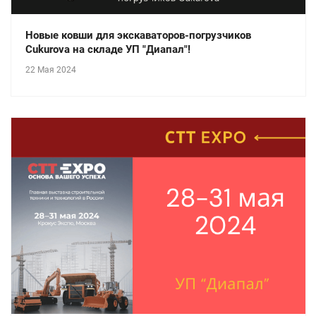
Новые ковши для экскаваторов-погрузчиков
Cukurova на складе УП "Диапал"!
22 Мая 2024