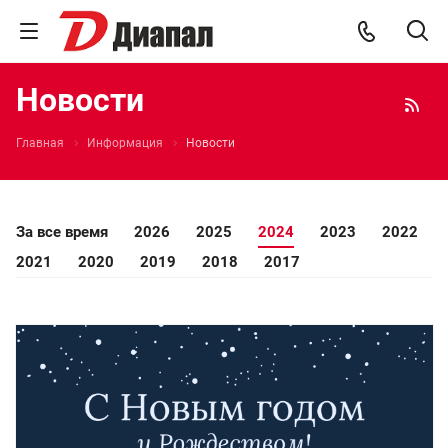
Новости
Главная
Информация
Новости
За все время
2026
2025
2024
2023
2022
2021
2020
2019
2018
2017