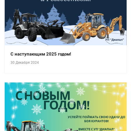
С наступающим 2025 годом!
30 Декабря 2024