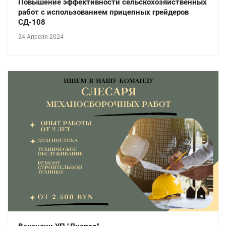
Повышение эффективности сельскохозяйственных
работ с использованием прицепных грейдеров
СД-108
24 Апреля 2024