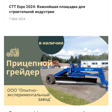
СТТ Expo 2024: Важнейшая площадка для
строительной индустрии
7 Мая 2024