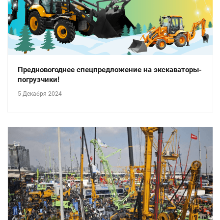
Предновогоднее спецпредложение на экскаваторы-
погрузчики!
5 Декабря 2024