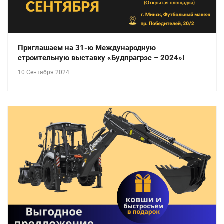
Приглашаем на 31-ю Международную
строительную выставку «Будпрагрэс – 2024»!
10 Сентября 2024