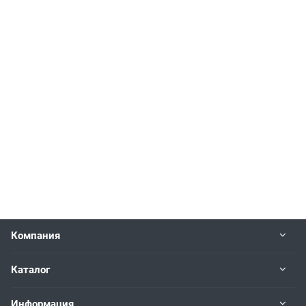
Компания
Каталог
Информация