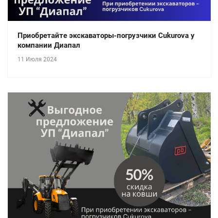
Приобретайте экскаваторы-погрузчики Cukurova у
компании Диапал
11 Июля 2024