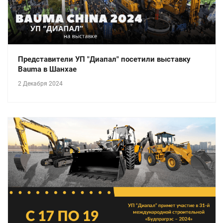
Представители УП "Диапал" посетили выставку
Bauma в Шанхае
2 Декабря 2024