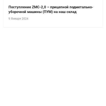
Поступление ZMC-2,0 – прицепной подметально-
уборочной машины (ПУМ) на наш склад
9 Января 2024