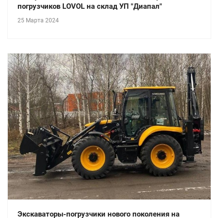
погрузчиков LOVOL на склад УП "Диапал"
25 Марта 2024
Экскаваторы-погрузчики нового поколения на