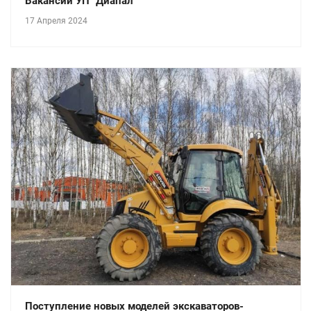
Вакансии УП "Диапал"
17 Апреля 2024
Поступление новых моделей экскаваторов-