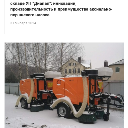
складе УП "Диапал": инновации,
производительность и преимущества аксиально-
поршневого насоса
31 Января 2024